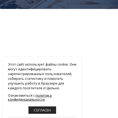
Этот сайт использует файлы cookie. Они
могут идентифицировать
зарегистрированных пользователей,
собирать статистику и помогать
улучшить работу в браузере для
каждого посетителя отдельно.
Ознакомиться с
политика
конфиденциальности
СОГЛАСЕН